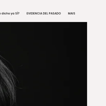
 dicho ya SÍ?
EVIDENCIA DEL PASADO
MAIS